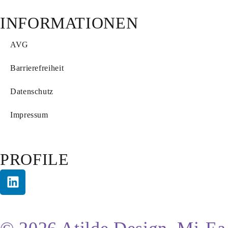
INFORMATIONEN
AVG
Barrierefreiheit
Datenschutz
Impressum
PROFILE