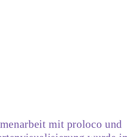
menarbeit mit proloco und