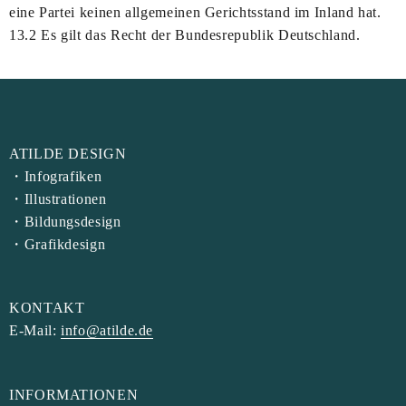
eine Partei keinen allgemeinen Gerichtsstand im Inland hat.
13.2 Es gilt das Recht der Bundesrepublik Deutschland.
ATILDE DESIGN
・Infografiken
・Illustrationen
・Bildungsdesign
・Grafikdesign
KONTAKT
E-Mail:
info@atilde.de
INFORMATIONEN