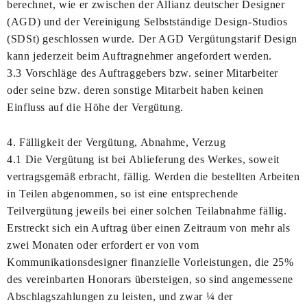
berechnet, wie er zwischen der Allianz deutscher Designer
(AGD) und der Vereinigung Selbstständige Design-Studios
(SDSt) geschlossen wurde. Der AGD Vergütungstarif Design
kann jederzeit beim Auftragnehmer angefordert werden.
3.3 Vorschläge des Auftraggebers bzw. seiner Mitarbeiter
oder seine bzw. deren sonstige Mitarbeit haben keinen
Einfluss auf die Höhe der Vergütung.
4. Fälligkeit der Vergütung, Abnahme, Verzug
4.1 Die Vergütung ist bei Ablieferung des Werkes, soweit
vertragsgemäß erbracht, fällig. Werden die bestellten Arbeiten
in Teilen abgenommen, so ist eine entsprechende
Teilvergütung jeweils bei einer solchen Teilabnahme fällig.
Erstreckt sich ein Auftrag über einen Zeitraum von mehr als
zwei Monaten oder erfordert er von vom
Kommunikationsdesigner finanzielle Vorleistungen, die 25%
des vereinbarten Honorars übersteigen, so sind angemessene
Abschlagszahlungen zu leisten, und zwar ¼ der