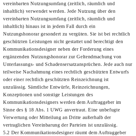
vereinbarten Nutzungsumfang (zeitlich, räumlich und
inhaltlich) verwendet werden. Jede Nutzung über den
vereinbarten Nutzungsumfang (zeitlich, räumlich und
inhaltlich) hinaus ist in jedem Fall durch ein
Nutzungshonorar gesondert zu vergüten. Sie ist bei rechtlich
geschützten Leistungen nicht gestattet und berechtigt den
Kommunikationsdesigner neben der Forderung eines
ergänzenden Nutzungshonorar zur Geltendmachung von
Unterlassungs- und Schadensersatzansprüchen. Jede auch nur
teilweise Nachahmung eines rechtlich geschützten Entwurfs
oder einer rechtlich geschützten Reinzeichnung ist
unzulässig. Sämtliche Entwürfe, Reinzeichnungen,
Konzeptionen und sonstige Leistungen des
Kommunikationsdesigners werden dem Auftraggeber im
Sinne des § 18 Abs. 1 UWG anvertraut. Eine unbefugte
Verwertung oder Mitteilung an Dritte außerhalb der
vertraglichen Vereinbarung der Parteien ist unzulässig.
5.2 Der Kommunikationsdesigner räumt dem Auftraggeber