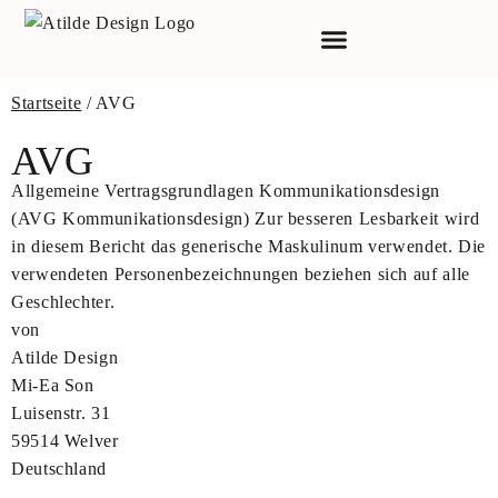
Startseite
/ AVG
AVG
Allgemeine Vertragsgrundlagen Kommunikationsdesign
(AVG Kommunikationsdesign) Zur besseren Lesbarkeit wird
in diesem Bericht das generische Maskulinum verwendet. Die
verwendeten Personenbezeichnungen beziehen sich auf alle
Geschlechter.
von
Atilde Design
Mi-Ea Son
Luisenstr. 31
59514 Welver
Deutschland