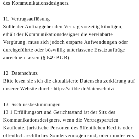
des Kommunikationsdesigners.
11. Vertragsauflösung
Sollte der Auftraggeber den Vertrag vorzeitig kündigen,
erhält der Kommunikationsdesigner die vereinbarte
Vergütung, muss sich jedoch ersparte Aufwendungen oder
durchgeführte oder böswillig unterlassene Ersatzaufträge
anrechnen lassen (§ 649 BGB).
12. Datenschutz
Bitte lesen sie sich die aktualisierte Datenschutzerklärung auf
unserer Website durch: https://atilde.de/datenschutz/
13. Sschlussbestimmungen
13.1 Erfüllungsort und Gerichtsstand ist der Sitz des
Kommunikationsdesigners, wenn die Vertragsparteien
Kaufleute, juristische Personen des öffentlichen Rechts oder
öffentlich-rechtliches Sondervermögen sind, oder mindestens