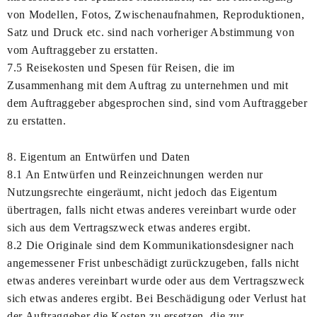
von Modellen, Fotos, Zwischenaufnahmen, Reproduktionen,
Satz und Druck etc. sind nach vorheriger Abstimmung von
vom Auftraggeber zu erstatten.
7.5 Reisekosten und Spesen für Reisen, die im
Zusammenhang mit dem Auftrag zu unternehmen und mit
dem Auftraggeber abgesprochen sind, sind vom Auftraggeber
zu erstatten.
8. Eigentum an Entwürfen und Daten
8.1 An Entwürfen und Reinzeichnungen werden nur
Nutzungsrechte eingeräumt, nicht jedoch das Eigentum
übertragen, falls nicht etwas anderes vereinbart wurde oder
sich aus dem Vertragszweck etwas anderes ergibt.
8.2 Die Originale sind dem Kommunikationsdesigner nach
angemessener Frist unbeschädigt zurückzugeben, falls nicht
etwas anderes vereinbart wurde oder aus dem Vertragszweck
sich etwas anderes ergibt. Bei Beschädigung oder Verlust hat
der Auftraggeber die Kosten zu ersetzen, die zur