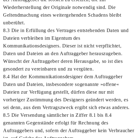
Wiederherstellung der Originale notwendig sind. Die
Geltendmachung eines weitergehenden Schadens bleibt
unberührt.
8.3 Die in Erfüllung des Vertrages entstehenden Daten und
Dateien verbleiben im Eigentum des
Kommunikationsdesigners. Dieser ist nicht verpflichtet,
Daten und Dateien an den Auftraggeber herauszugeben.
Wünscht der Auftraggeber deren Herausgabe, so ist dies
gesondert zu vereinbaren und zu vergüten.
8.4 Hat der Kommunikationsdesigner dem Auftraggeber
Daten und Dateien, insbesondere sogenannte »offene«
Dateien zur Verfügung gestellt, dürfen diese nur mit
vorheriger Zustimmung des Designers geändert werden, es
sei denn, aus dem Vertragszweck ergibt sich etwas anderes.
8.5 Die Versendung sämtlicher in Ziffer 8.1 bis 8.4
genannten Gegenstände erfolgt für Rechnung des
Auftraggebers und, sofern der Auftraggeber kein Verbraucher