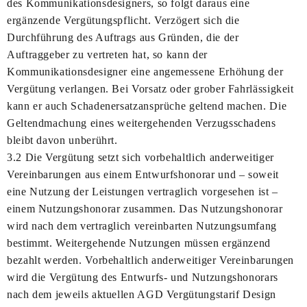
des Kommunikationsdesigners, so folgt daraus eine
ergänzende Vergütungspflicht. Verzögert sich die
Durchführung des Auftrags aus Gründen, die der
Auftraggeber zu vertreten hat, so kann der
Kommunikationsdesigner eine angemessene Erhöhung der
Vergütung verlangen. Bei Vorsatz oder grober Fahrlässigkeit
kann er auch Schadenersatzansprüche geltend machen. Die
Geltendmachung eines weitergehenden Verzugsschadens
bleibt davon unberührt.
3.2 Die Vergütung setzt sich vorbehaltlich anderweitiger
Vereinbarungen aus einem Entwurfshonorar und – soweit
eine Nutzung der Leistungen vertraglich vorgesehen ist –
einem Nutzungshonorar zusammen. Das Nutzungshonorar
wird nach dem vertraglich vereinbarten Nutzungsumfang
bestimmt. Weitergehende Nutzungen müssen ergänzend
bezahlt werden. Vorbehaltlich anderweitiger Vereinbarungen
wird die Vergütung des Entwurfs- und Nutzungshonorars
nach dem jeweils aktuellen AGD Vergütungstarif Design