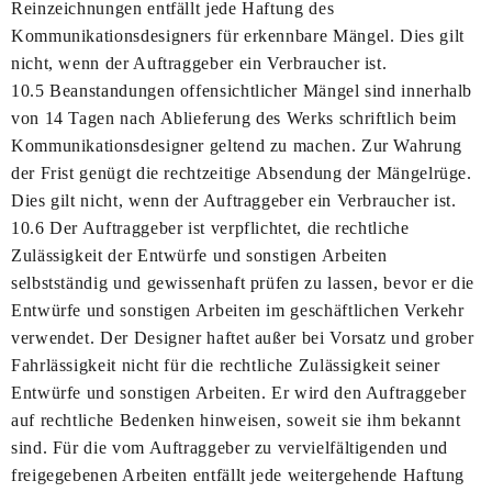
Reinzeichnungen entfällt jede Haftung des
Kommunikationsdesigners für erkennbare Mängel. Dies gilt
nicht, wenn der Auftraggeber ein Verbraucher ist.
10.5 Beanstandungen offensichtlicher Mängel sind innerhalb
von 14 Tagen nach Ablieferung des Werks schriftlich beim
Kommunikationsdesigner geltend zu machen. Zur Wahrung
der Frist genügt die rechtzeitige Absendung der Mängelrüge.
Dies gilt nicht, wenn der Auftraggeber ein Verbraucher ist.
10.6 Der Auftraggeber ist verpflichtet, die rechtliche
Zulässigkeit der Entwürfe und sonstigen Arbeiten
selbstständig und gewissenhaft prüfen zu lassen, bevor er die
Entwürfe und sonstigen Arbeiten im geschäftlichen Verkehr
verwendet. Der Designer haftet außer bei Vorsatz und grober
Fahrlässigkeit nicht für die rechtliche Zulässigkeit seiner
Entwürfe und sonstigen Arbeiten. Er wird den Auftraggeber
auf rechtliche Bedenken hinweisen, soweit sie ihm bekannt
sind. Für die vom Auftraggeber zu vervielfältigenden und
freigegebenen Arbeiten entfällt jede weitergehende Haftung