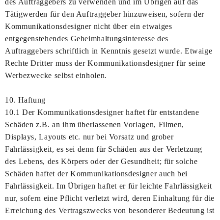
des Auftraggebers zu verwenden und im Übrigen auf das
Tätigwerden für den Auftraggeber hinzuweisen, sofern der
Kommunikationsdesigner nicht über ein etwaiges
entgegenstehendes Geheimhaltungsinteresse des
Auftraggebers schriftlich in Kenntnis gesetzt wurde. Etwaige
Rechte Dritter muss der Kommunikationsdesigner für seine
Werbezwecke selbst einholen.
10. Haftung
10.1 Der Kommunikationsdesigner haftet für entstandene
Schäden z.B. an ihm überlassenen Vorlagen, Filmen,
Displays, Layouts etc. nur bei Vorsatz und grober
Fahrlässigkeit, es sei denn für Schäden aus der Verletzung
des Lebens, des Körpers oder der Gesundheit; für solche
Schäden haftet der Kommunikationsdesigner auch bei
Fahrlässigkeit. Im Übrigen haftet er für leichte Fahrlässigkeit
nur, sofern eine Pflicht verletzt wird, deren Einhaltung für die
Erreichung des Vertragszwecks von besonderer Bedeutung ist