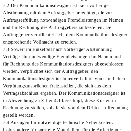
7.2 Der Kommunikationsdesigner ist nach vorheriger
Abstimmung mit dem Auftraggeber berechtigt, die zur
Auftragserfüllung notwendigen Fremdleistungen im Namen
und für Rechnung des Auftraggebers zu bestellen. Der
Auftraggeber verpflichtet sich, dem Kommunikationsdesigner
entsprechende Vollmacht zu erteilen.
7.3 Soweit im Einzelfall nach vorheriger Abstimmung
Verträge über notwendige Fremdleistungen im Namen und
für Rechnung des Kommunikationsdesigners abgeschlossen
werden, verpflichtet sich der Auftraggeber, den
Kommunikationsdesigner im Innenverhältnis von sämtlichen
Vergütungsansprüchen freizustellen, die sich aus dem
Vertragsabschluss ergeben. Der Kommunikationsdesigner ist
in Abweichung zu Ziffer 4.1 berechtigt, diese Kosten in
Rechnung zu stellen, sobald sie von dem Dritten in Rechnung
gestellt werden.
7.4 Auslagen für notwendige technische Nebenkosten,
insbesondere für spezielle Materialien, für die Anfertigung