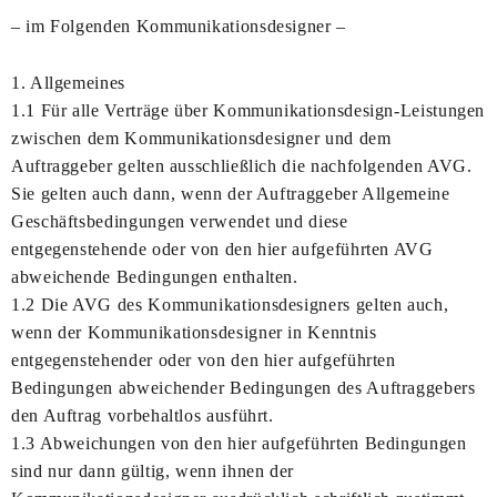
– im Folgenden Kommunikationsdesigner –
1. Allgemeines
1.1 Für alle Verträge über Kommunikationsdesign-Leistungen
zwischen dem Kommunikationsdesigner und dem
Auftraggeber gelten ausschließlich die nachfolgenden AVG.
Sie gelten auch dann, wenn der Auftraggeber Allgemeine
Geschäftsbedingungen verwendet und diese
entgegenstehende oder von den hier aufgeführten AVG
abweichende Bedingungen enthalten.
1.2 Die AVG des Kommunikationsdesigners gelten auch,
wenn der Kommunikationsdesigner in Kenntnis
entgegenstehender oder von den hier aufgeführten
Bedingungen abweichender Bedingungen des Auftraggebers
den Auftrag vorbehaltlos ausführt.
1.3 Abweichungen von den hier aufgeführten Bedingungen
sind nur dann gültig, wenn ihnen der