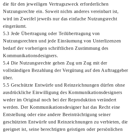
die für den jeweiligen Vertragszweck erforderlichen
Nutzungsrechte ein. Soweit nichts anderes vereinbart ist,
wird im Zweifel jeweils nur das einfache Nutzungsrecht
eingeräumt.
5.3 Jede Übertragung oder Teilübertragung von
Nutzungsrechten und jede Einräumung von Unterlizenzen
bedarf der vorherigen schriftlichen Zustimmung des
Kommunikationsdesigners.
5.4 Die Nutzungsrechte gehen Zug um Zug mit der
vollständigen Bezahlung der Vergütung auf den Auftraggeber
über.
5.5 Geschützte Entwürfe und Reinzeichnungen dürfen ohne
ausdrückliche Einwilligung des Kommunikationsdesigners
weder im Original noch bei der Reproduktion verändert
werden. Der Kommunikationsdesigner hat das Recht eine
Entstellung oder eine andere Beeinträchtigung seiner
geschützten Entwürfe und Reinzeichnungen zu verbieten, die
geeignet ist, seine berechtigten geistigen oder persönlichen