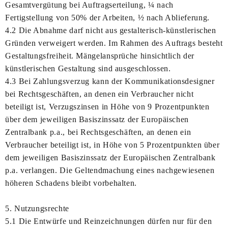
Gesamtvergütung bei Auftragserteilung, ¼ nach
Fertigstellung von 50% der Arbeiten, ½ nach Ablieferung.
4.2 Die Abnahme darf nicht aus gestalterisch-künstlerischen
Gründen verweigert werden. Im Rahmen des Auftrags besteht
Gestaltungsfreiheit. Mängelansprüche hinsichtlich der
künstlerischen Gestaltung sind ausgeschlossen.
4.3 Bei Zahlungsverzug kann der Kommunikationsdesigner
bei Rechtsgeschäften, an denen ein Verbraucher nicht
beteiligt ist, Verzugszinsen in Höhe von 9 Prozentpunkten
über dem jeweiligen Basiszinssatz der Europäischen
Zentralbank p.a., bei Rechtsgeschäften, an denen ein
Verbraucher beteiligt ist, in Höhe von 5 Prozentpunkten über
dem jeweiligen Basiszinssatz der Europäischen Zentralbank
p.a. verlangen. Die Geltendmachung eines nachgewiesenen
höheren Schadens bleibt vorbehalten.
5. Nutzungsrechte
5.1 Die Entwürfe und Reinzeichnungen dürfen nur für den