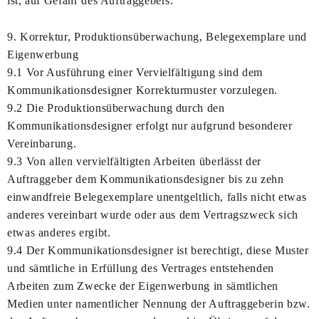
ist, auf Gefahr des Auftraggebers.
9. Korrektur, Produktionsüberwachung, Belegexemplare und
Eigenwerbung
9.1 Vor Ausführung einer Vervielfältigung sind dem
Kommunikationsdesigner Korrekturmuster vorzulegen.
9.2 Die Produktionsüberwachung durch den
Kommunikationsdesigner erfolgt nur aufgrund besonderer
Vereinbarung.
9.3 Von allen vervielfältigten Arbeiten überlässt der
Auftraggeber dem Kommunikationsdesigner bis zu zehn
einwandfreie Belegexemplare unentgeltlich, falls nicht etwas
anderes vereinbart wurde oder aus dem Vertragszweck sich
etwas anderes ergibt.
9.4 Der Kommunikationsdesigner ist berechtigt, diese Muster
und sämtliche in Erfüllung des Vertrages entstehenden
Arbeiten zum Zwecke der Eigenwerbung in sämtlichen
Medien unter namentlicher Nennung der Auftraggeberin bzw.