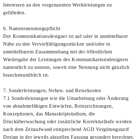
Interessen an den vorgenannten Werkleistungen zu
gefährden.
6. Namensnennungspflicht
Der Kommunikationsdesigner ist auf oder in unmittelbarer
Nähe zu den Vervielfältigungsstücken und/oder in
unmittelbarem Zusammenhang mit der öffentlichen
Wiedergabe der Leistungen des Kommunikationsdesigners
namentlich zu nennen, soweit eine Nennung nicht gänzlich
branchenunüblich ist.
7. Sonderleistungen, Neben- und Reisekosten
7.1 Sonderleistungen wie die Umarbeitung oder Änderung
von abnahmefähigen Entwürfen, Reinzeichnungen,
Konzeptionen, das Manuskriptstudium, die
Drucküberwachung oder zusätzliche Korrekturläufe werden
nach dem Zeitaufwand entsprechend AGD Vergütungstarif
Design in der jeweils aktuellen Fassung gesondert berechnet.