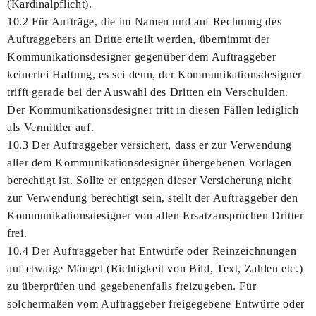
(Kardinalpflicht).
10.2 Für Aufträge, die im Namen und auf Rechnung des
Auftraggebers an Dritte erteilt werden, übernimmt der
Kommunikationsdesigner gegenüber dem Auftraggeber
keinerlei Haftung, es sei denn, der Kommunikationsdesigner
trifft gerade bei der Auswahl des Dritten ein Verschulden.
Der Kommunikationsdesigner tritt in diesen Fällen lediglich
als Vermittler auf.
10.3 Der Auftraggeber versichert, dass er zur Verwendung
aller dem Kommunikationsdesigner übergebenen Vorlagen
berechtigt ist. Sollte er entgegen dieser Versicherung nicht
zur Verwendung berechtigt sein, stellt der Auftraggeber den
Kommunikationsdesigner von allen Ersatzansprüchen Dritter
frei.
10.4 Der Auftraggeber hat Entwürfe oder Reinzeichnungen
auf etwaige Mängel (Richtigkeit von Bild, Text, Zahlen etc.)
zu überprüfen und gegebenenfalls freizugeben. Für
solchermaßen vom Auftraggeber freigegebene Entwürfe oder