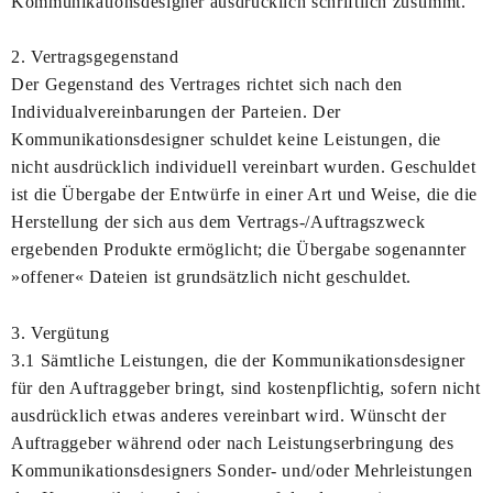
Kommunikationsdesigner ausdrücklich schriftlich zustimmt.
2. Vertragsgegenstand
Der Gegenstand des Vertrages richtet sich nach den
Individualvereinbarungen der Parteien. Der
Kommunikationsdesigner schuldet keine Leistungen, die
nicht ausdrücklich individuell vereinbart wurden. Geschuldet
ist die Übergabe der Entwürfe in einer Art und Weise, die die
Herstellung der sich aus dem Vertrags-/Auftragszweck
ergebenden Produkte ermöglicht; die Übergabe sogenannter
»offener« Dateien ist grundsätzlich nicht geschuldet.
3. Vergütung
3.1 Sämtliche Leistungen, die der Kommunikationsdesigner
für den Auftraggeber bringt, sind kostenpflichtig, sofern nicht
ausdrücklich etwas anderes vereinbart wird. Wünscht der
Auftraggeber während oder nach Leistungserbringung des
Kommunikationsdesigners Sonder- und/oder Mehrleistungen