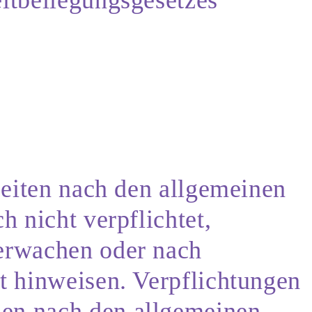
 Seiten nach den allgemeinen
h nicht verpflichtet,
berwachen oder nach
t hinweisen. Verpflichtungen
nen nach den allgemeinen