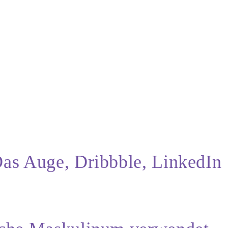
Das Auge, Dribbble, LinkedIn