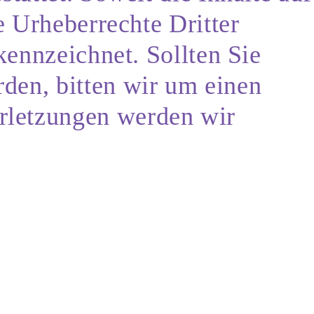
e Urheberrechte Dritter
kennzeichnet. Sollten Sie
den, bitten wir um einen
rletzungen werden wir