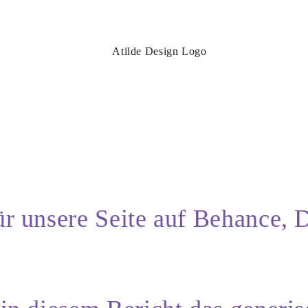
ür unsere Seite auf Behance, 