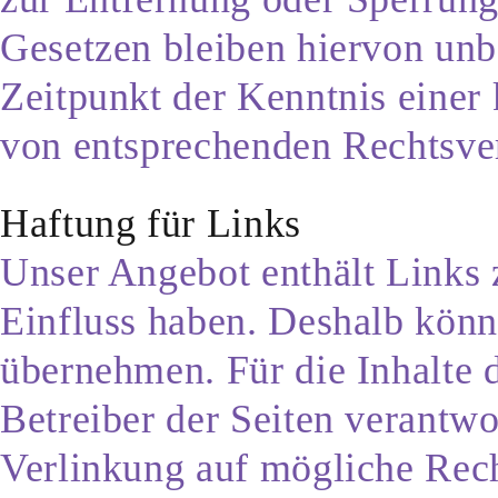
Gesetzen bleiben hiervon unbe
Zeitpunkt der Kenntnis einer
von entsprechenden Rechtsver
Haftung für Links
Unser Angebot enthält Links z
Einfluss haben. Deshalb könn
übernehmen. Für die Inhalte de
Betreiber der Seiten verantwo
Verlinkung auf mögliche Rech