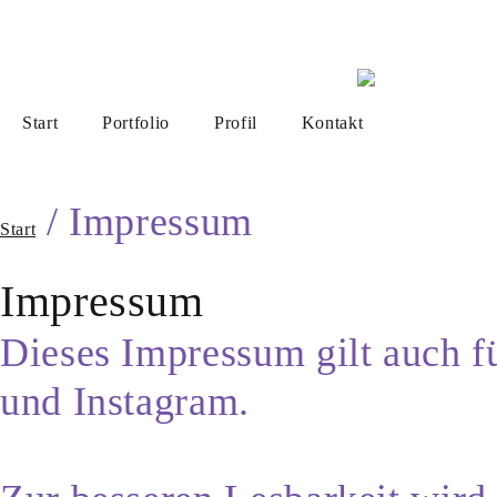
Start
Portfolio
Profil
Kontakt
/ Impressum
Start
Impressum
Dieses Impressum gilt auch f
und Instagram.