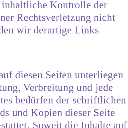
inhaltliche Kontrolle der
iner Rechtsverletzung nicht
en wir derartige Links
auf diesen Seiten unterliegen
tung, Verbreitung und jede
es bedürfen der schriftlichen
ds und Kopien dieser Seite
tattet. Soweit die Inhalte auf