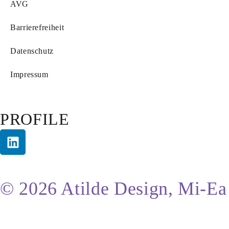
AVG
Barrierefreiheit
Datenschutz
Impressum
PROFILE
© 2026 Atilde Design, Mi-Ea