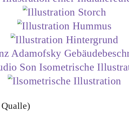
 Qualle)