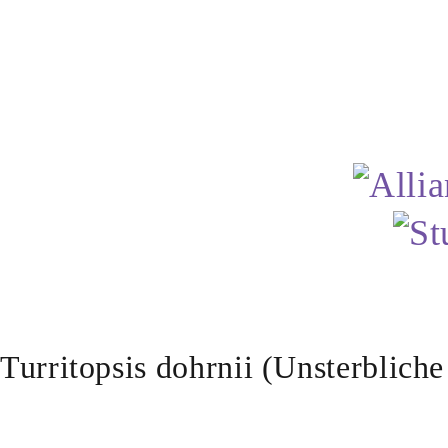
Turritopsis dohrnii (Unsterbliche