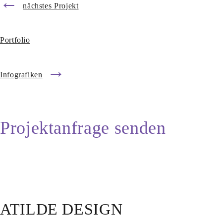
←
nächstes Projekt
Portfolio
→
Infografiken
Projektanfrage senden
ATILDE DESIGN